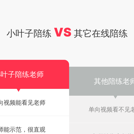
VS
小叶子陪练
其它在线陪练
小叶子陪练老师
其他陪练老
向视频能看见老师
单向视频看不见
师能示范，很直观