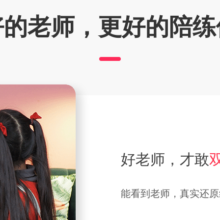
好的老师，更好的陪练
好老师，才敢
能看到老师，真实还原